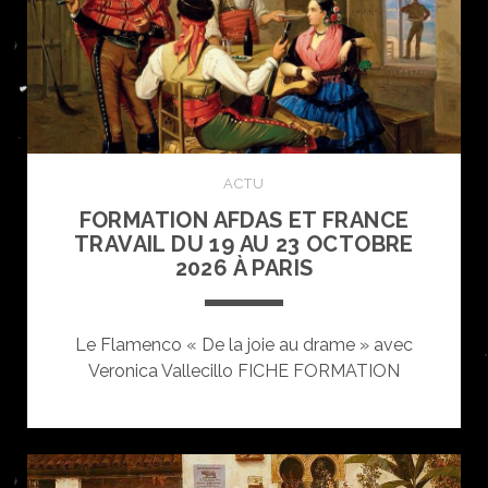
ACTU
FORMATION AFDAS ET FRANCE
TRAVAIL DU 19 AU 23 OCTOBRE
2026 À PARIS
Le Flamenco « De la joie au drame » avec
Veronica Vallecillo FICHE FORMATION