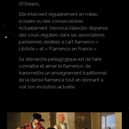
d’Orléans…
Elle intervient régulièrement en milieu
scolaire ou des conservatoires.
Actuellement, Veronica Vallecillo dispense
des cours réguliers dans les associations
parisiennes dédiées à L’art flamenco «
Lib’Arte » et « Flamenco en France ».
Sa démarche pédagogique est de faire
connaître et aimer le flamenco, de
transmettre un enseignement traditionnel
de la danse flamenca tout en donnant à
voir son évolution actuelle.